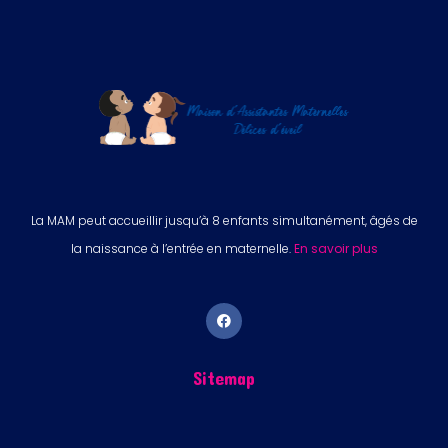
La MAM peut accueillir jusqu’à 8 enfants simultanément, âgés de
la naissance à l’entrée en maternelle.
En savoir plus
Sitemap