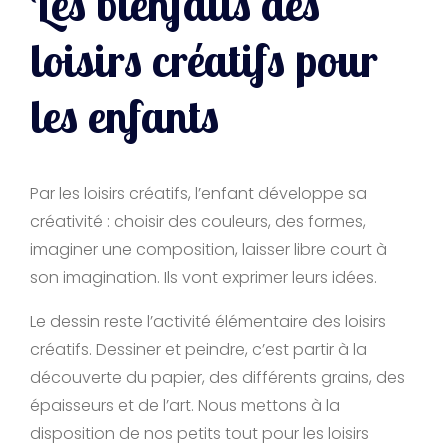
Les bienfaits des
loisirs créatifs pour
les enfants
Par les loisirs créatifs, l’enfant développe sa
créativité : choisir des couleurs, des formes,
imaginer une composition, laisser libre court à
son imagination. Ils vont exprimer leurs idées.
Le dessin reste l’activité élémentaire des loisirs
créatifs. Dessiner et peindre, c’est partir à la
découverte du papier, des différents grains, des
épaisseurs et de l’art. Nous mettons à la
disposition de nos petits tout pour les loisirs