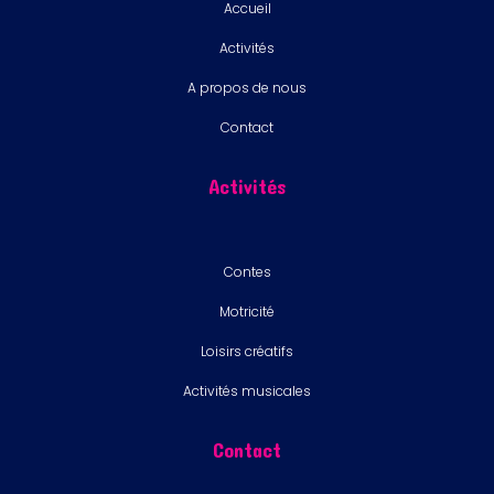
Accueil
Activités
A propos de nous
Contact
Activités
Contes
Motricité
Loisirs créatifs
Activités musicales
Contact