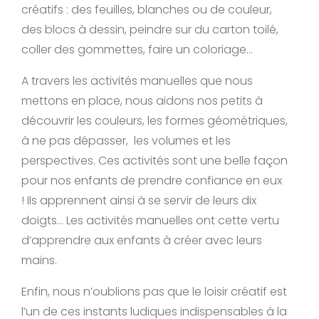
créatifs : des feuilles, blanches ou de couleur,
des blocs à dessin, peindre sur du carton toilé,
coller des gommettes, faire un coloriage…
A travers les activités manuelles que nous
mettons en place, nous aidons nos petits à
découvrir les couleurs, les formes géométriques,
à ne pas dépasser, les volumes et les
perspectives. Ces activités sont une belle façon
pour nos enfants de prendre confiance en eux
! Ils apprennent ainsi à se servir de leurs dix
doigts… Les activités manuelles ont cette vertu
d’apprendre aux enfants à créer avec leurs
mains.
Enfin, nous n’oublions pas que le loisir créatif est
l’un de ces instants ludiques indispensables à la